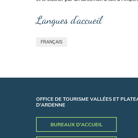
Langues d'accueil
FRANÇAIS
OFFICE DE TOURISME VALLÉES ET PLATE
D'ARDENNE
BUREAUX D'ACCUEIL