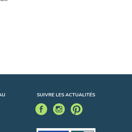
AU
SUIVRE LES ACTUALITÉS