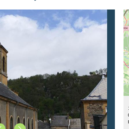
Précédent
Suivant