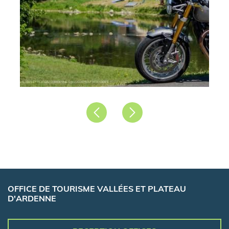
Précédent
Suivant
OFFICE DE TOURISME VALLÉES ET PLATEAU
D'ARDENNE