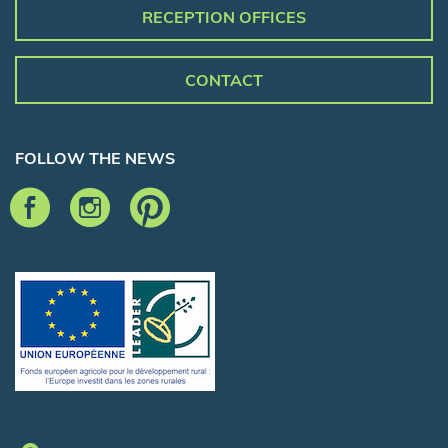
RECEPTION OFFICES
CONTACT
FOLLOW THE NEWS