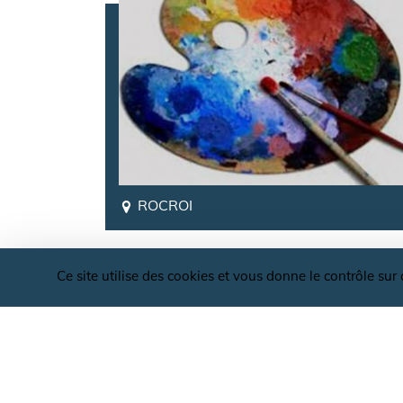
ROCROI
Ce site utilise des cookies et vous donne le contrôle su