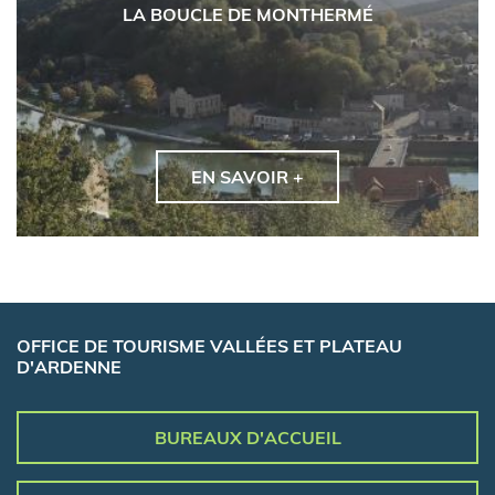
LA BOUCLE DE MONTHERMÉ
EN SAVOIR +
OFFICE DE TOURISME VALLÉES ET PLATEAU
D'ARDENNE
BUREAUX D'ACCUEIL