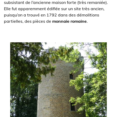
subsistant de l’ancienne maison forte (très remaniée).
Elle fut apparemment édifiée sur un site très ancien,
puisqu’on a trouvé en 1792 dans des démolitions
partielles, des pièces de
monnaie romaine
.