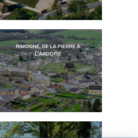
RIMOGNE, DE LA PIERRE À
L'ARDOISE