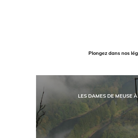
Plongez dans nos lég
LES DAMES DE MEUSE À