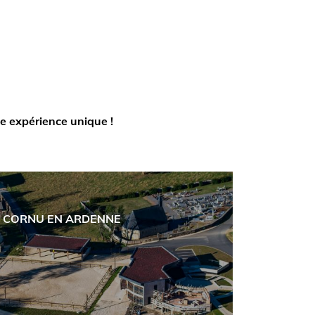
e expérience unique !
 CORNU EN ARDENNE