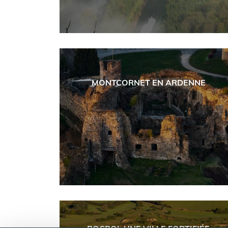
MONTCORNET EN ARDENNE