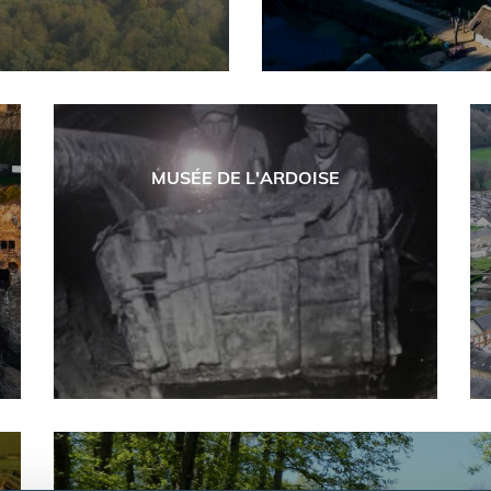
MUSÉE DE L'ARDOISE