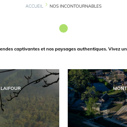
ACCUEIL
NOS INCONTOURNABLES
endes captivantes et nos paysages authentiques. Vivez un
 LAIFOUR
MONT