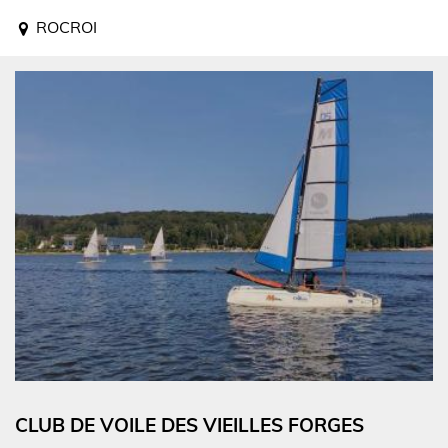
ROCROI
CLUB DE VOILE DES VIEILLES FORGES