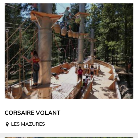
CORSAIRE VOLANT
LES MAZURES