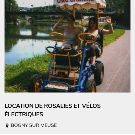
LOCATION DE ROSALIES ET VÉLOS
ÉLECTRIQUES
BOGNY SUR MEUSE