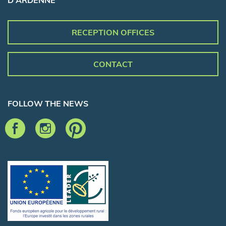
D'ARDENNE
RECEPTION OFFICES
CONTACT
FOLLOW THE NEWS