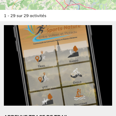
1 - 29 sur 29 activités