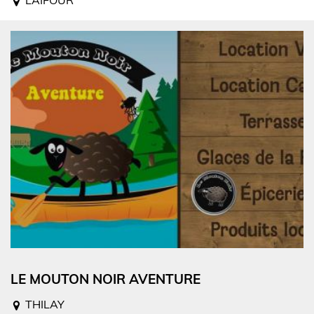
LE MOUTON NOIR AVENTURE
THILAY