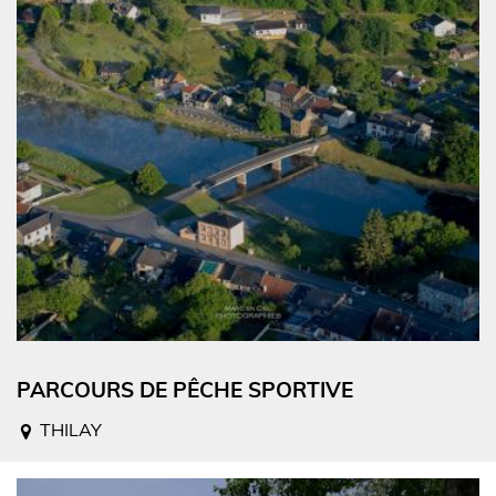
PARCOURS DE PÊCHE SPORTIVE
THILAY