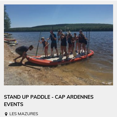
STAND UP PADDLE - CAP ARDENNES
EVENTS
LES MAZURES