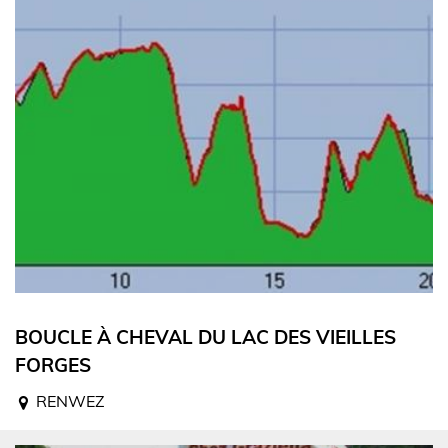
BOUCLE À CHEVAL DU LAC DES VIEILLES
FORGES
RENWEZ