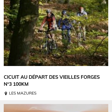
CICUIT AU DÉPART DES VIEILLES FORGES
N°3 100KM
LES MAZURES