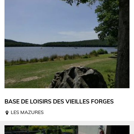
BASE DE LOISIRS DES VIEILLES FORGES
LES MAZURES