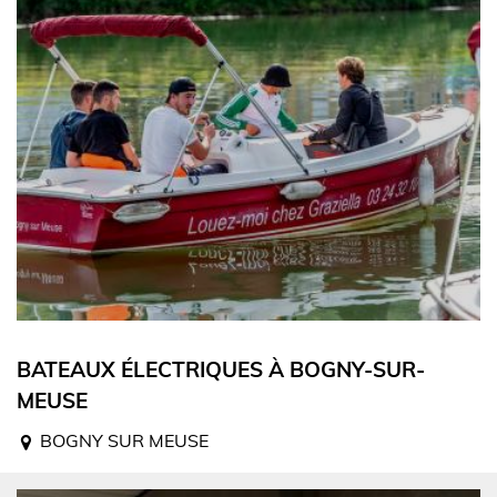
BATEAUX ÉLECTRIQUES À BOGNY-SUR-
MEUSE
BOGNY SUR MEUSE