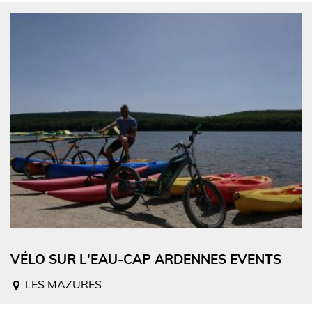
VÉLO SUR L'EAU-CAP ARDENNES EVENTS
LES MAZURES