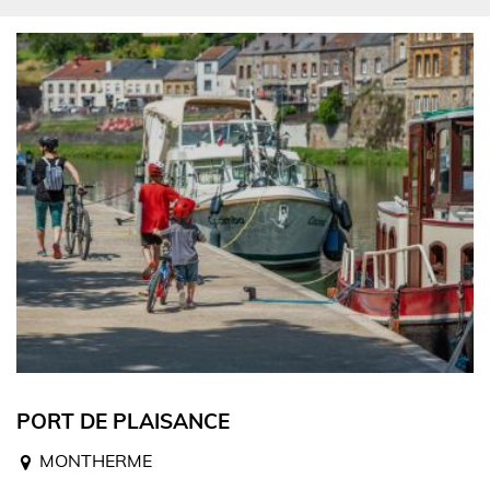
PORT DE PLAISANCE
MONTHERME