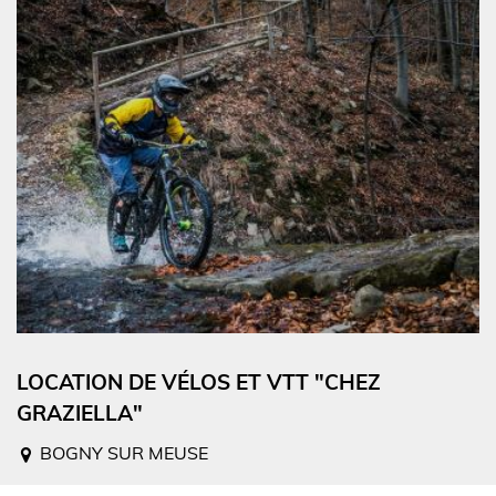
LOCATION DE VÉLOS ET VTT "CHEZ
GRAZIELLA"
BOGNY SUR MEUSE