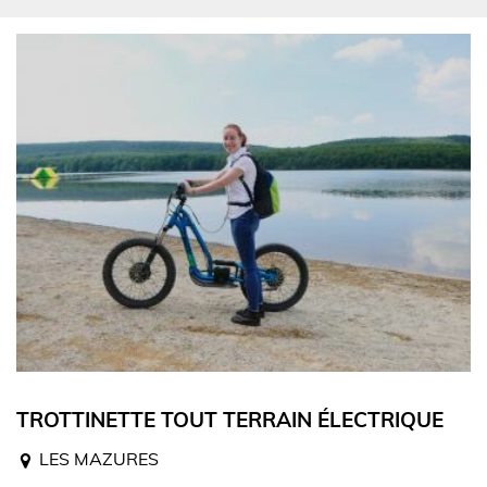
TROTTINETTE TOUT TERRAIN ÉLECTRIQUE
LES MAZURES