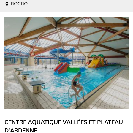
ROCROI
CENTRE AQUATIQUE VALLÉES ET PLATEAU
D'ARDENNE