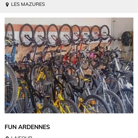
LES MAZURES
FUN ARDENNES
LAIFOUR