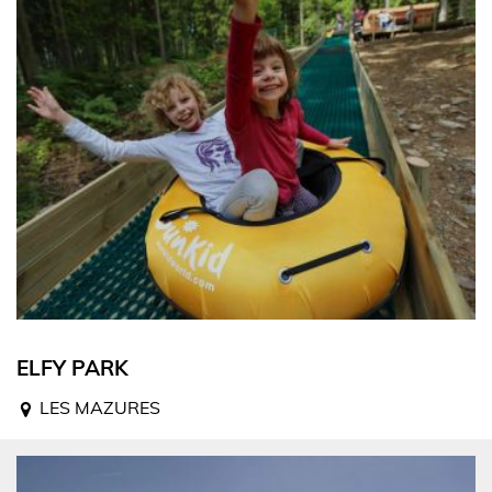
ELFY PARK
LES MAZURES