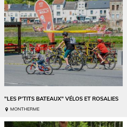
"LES P'TITS BATEAUX" VÉLOS ET ROSALIES
MONTHERME