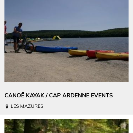
CANOË KAYAK / CAP ARDENNE EVENTS
LES MAZURES