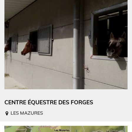
CENTRE ÉQUESTRE DES FORGES
LES MAZURES