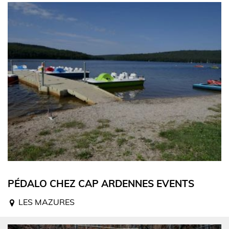
PÉDALO CHEZ CAP ARDENNES EVENTS
LES MAZURES