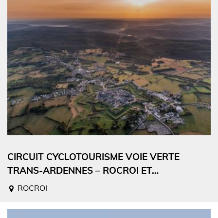
CIRCUIT CYCLOTOURISME VOIE VERTE
TRANS-ARDENNES – ROCROI ET…
ROCROI