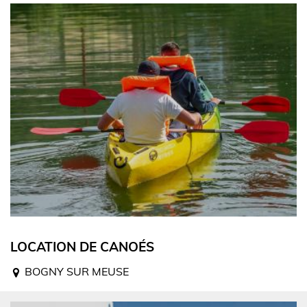
LOCATION DE CANOÉS
BOGNY SUR MEUSE