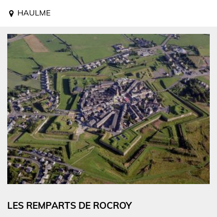
HAULME
LES REMPARTS DE ROCROY