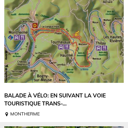
BALADE À VÉLO: EN SUIVANT LA VOIE
TOURISTIQUE TRANS-…
MONTHERME