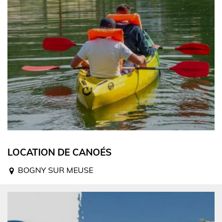
LOCATION DE CANOÉS
BOGNY SUR MEUSE