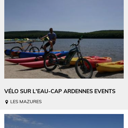
VÉLO SUR L'EAU-CAP ARDENNES EVENTS
LES MAZURES