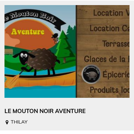
LE MOUTON NOIR AVENTURE
THILAY