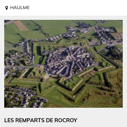
HAULME
LES REMPARTS DE ROCROY