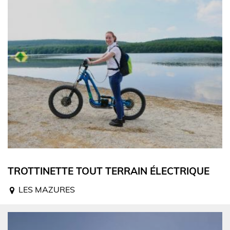
TROTTINETTE TOUT TERRAIN ÉLECTRIQUE
LES MAZURES