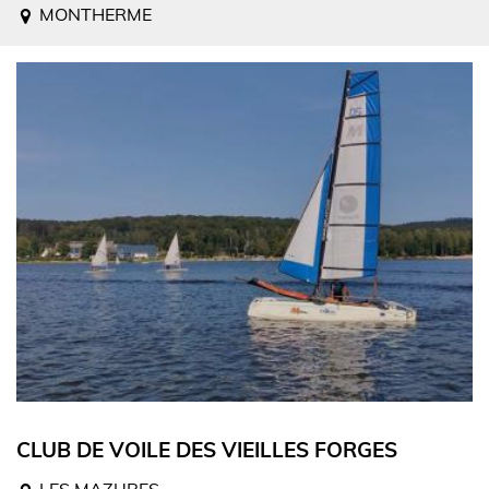
MONTHERME
CLUB DE VOILE DES VIEILLES FORGES
LES MAZURES