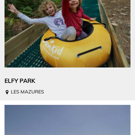
ELFY PARK
LES MAZURES