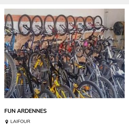
FUN ARDENNES
LAIFOUR