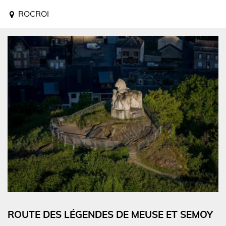
ROCROI
ROUTE DES LÉGENDES DE MEUSE ET SEMOY