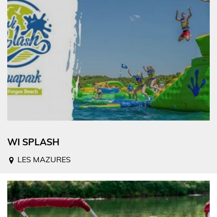
WI SPLASH
LES MAZURES