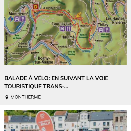
BALADE À VÉLO: EN SUIVANT LA VOIE
TOURISTIQUE TRANS-…
MONTHERME