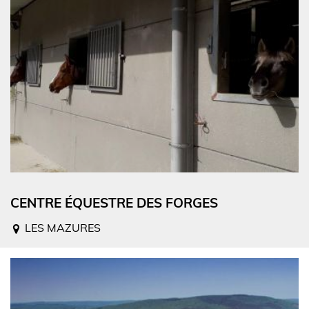
CENTRE ÉQUESTRE DES FORGES
LES MAZURES