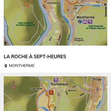
LA ROCHE À SEPT-HEURES
MONTHERME