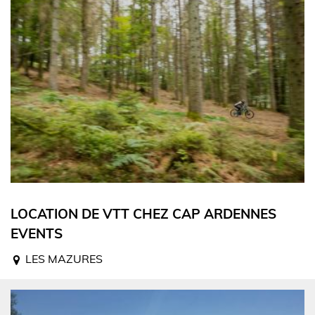
LOCATION DE VTT CHEZ CAP ARDENNES
EVENTS
LES MAZURES