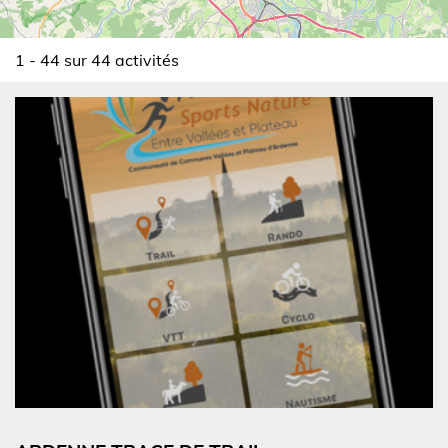
1 - 44 sur 44 activités