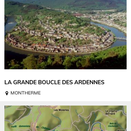
LA GRANDE BOUCLE DES ARDENNES
MONTHERME