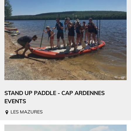
STAND UP PADDLE - CAP ARDENNES
EVENTS
LES MAZURES