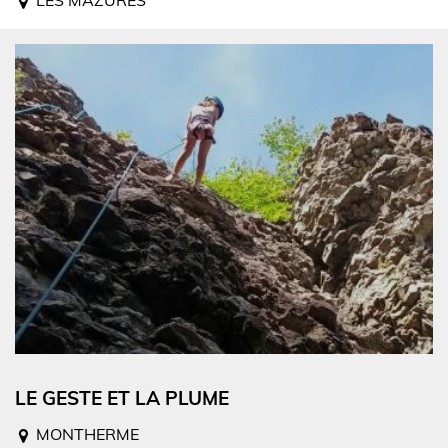
LE GESTE ET LA PLUME
MONTHERME