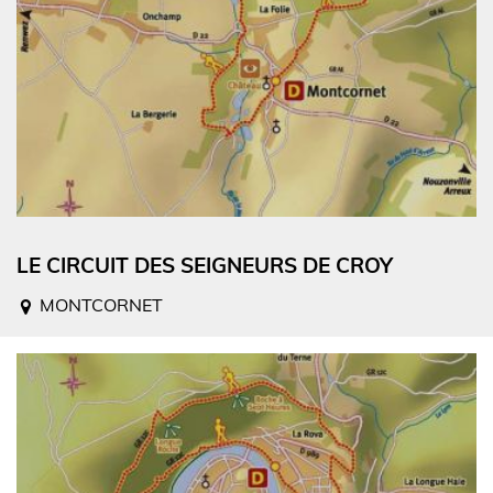
LE CIRCUIT DES SEIGNEURS DE CROY
MONTCORNET