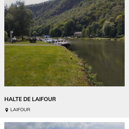
HALTE DE LAIFOUR
LAIFOUR