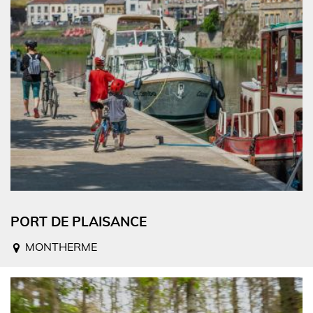
PORT DE PLAISANCE
MONTHERME