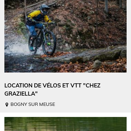
LOCATION DE VÉLOS ET VTT "CHEZ
GRAZIELLA"
BOGNY SUR MEUSE