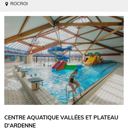
ROCROI
CENTRE AQUATIQUE VALLÉES ET PLATEAU
D'ARDENNE