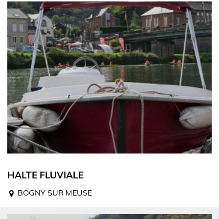
HALTE FLUVIALE
BOGNY SUR MEUSE