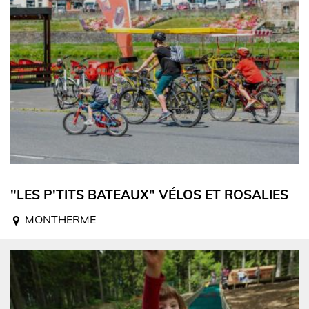
"LES P'TITS BATEAUX" VÉLOS ET ROSALIES
MONTHERME