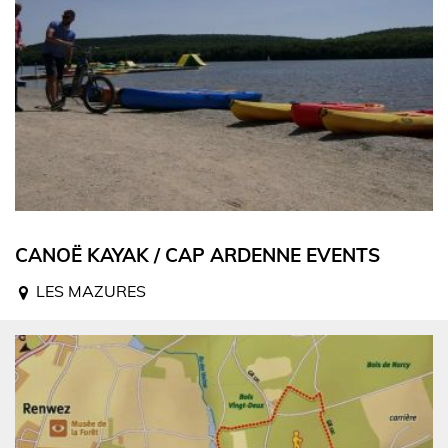
CANOË KAYAK / CAP ARDENNE EVENTS
LES MAZURES