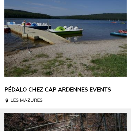
PÉDALO CHEZ CAP ARDENNES EVENTS
LES MAZURES