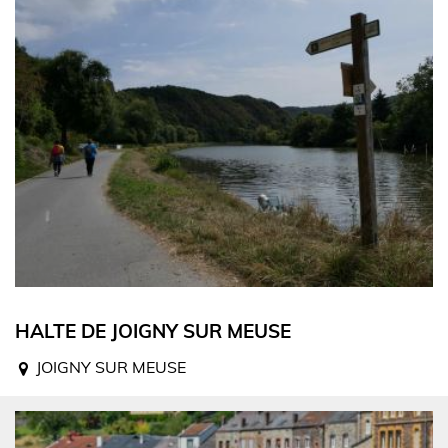
HALTE DE JOIGNY SUR MEUSE
JOIGNY SUR MEUSE