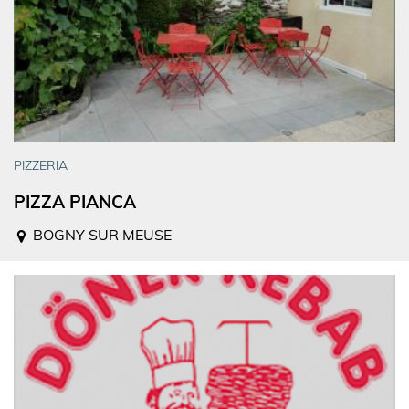
PIZZERIA
PIZZA PIANCA
BOGNY SUR MEUSE