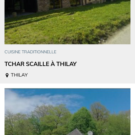
CUISINE TRADITIONNELLE
TCHAR SCAILLE À THILAY
THILAY