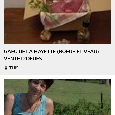
GAEC DE LA HAYETTE (BOEUF ET VEAU)
VENTE D'OEUFS
THIS