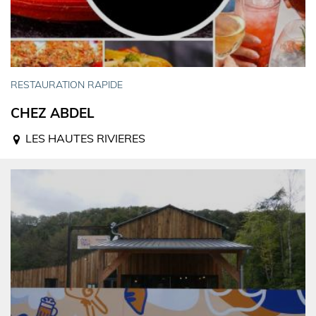
RESTAURATION RAPIDE
CHEZ ABDEL
LES HAUTES RIVIERES