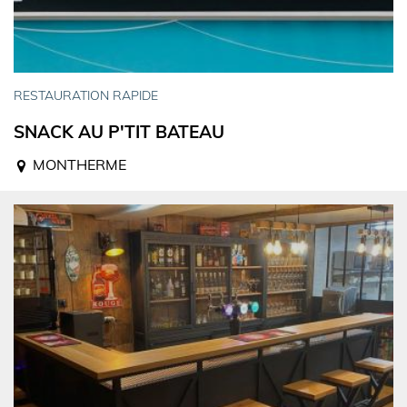
RESTAURATION RAPIDE
SNACK AU P'TIT BATEAU
MONTHERME