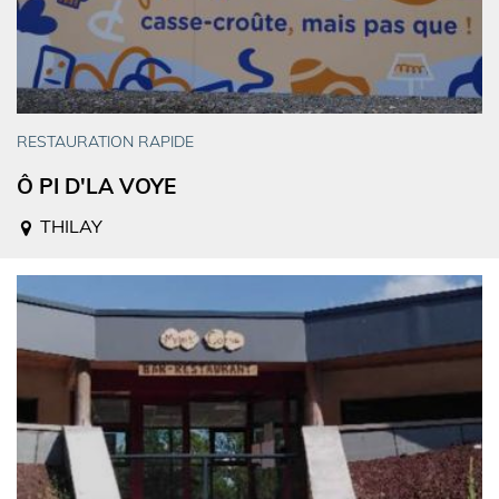
RESTAURATION RAPIDE
Ô PI D'LA VOYE
THILAY