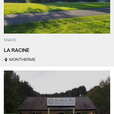
SNACK
LA RACINE
MONTHERME