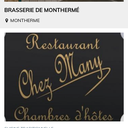
BRASSERIE DE MONTHERMÉ
MONTHERME