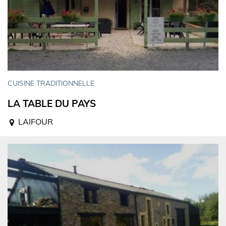
CUISINE TRADITIONNELLE
LA TABLE DU PAYS
LAIFOUR