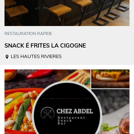
RESTAURATION RAPIDE
SNACK É FRITES LA CIGOGNE
LES HAUTES RIVIERES