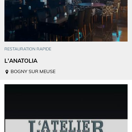
RESTAURATION RAPIDE
L'ANATOLIA
BOGNY SUR MEUSE