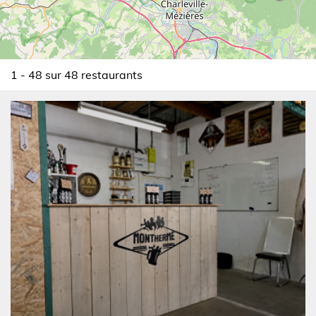
1 - 48 sur 48 restaurants