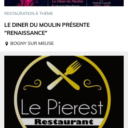
RESTAURATION À THÈME
LE DINER DU MOULIN PRÉSENTE
"RENAISSANCE"
BOGNY SUR MEUSE