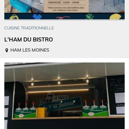
CUISINE TRADITIONNELLE
L'HAM DU BISTRO
HAM LES MOINES