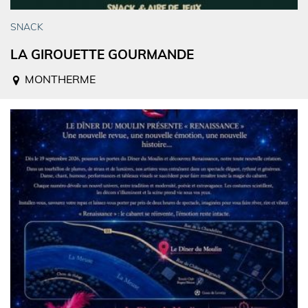
SNACK
LA GIROUETTE GOURMANDE
MONTHERME