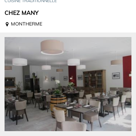
CUISINE TRADITIONNELLE
CHEZ MANY
MONTHERME