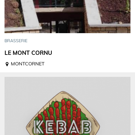
BRASSERIE
LE MONT CORNU
MONTCORNET