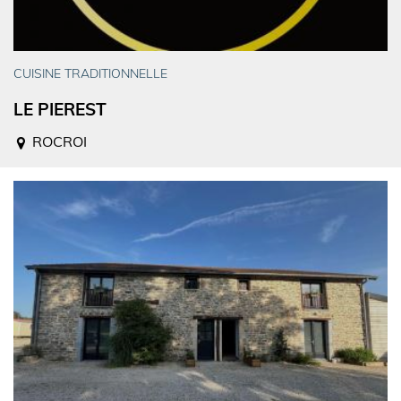
CUISINE TRADITIONNELLE
LE PIEREST
ROCROI