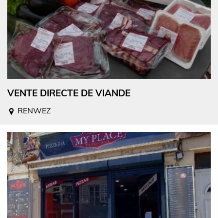
VENTE DIRECTE DE VIANDE
RENWEZ