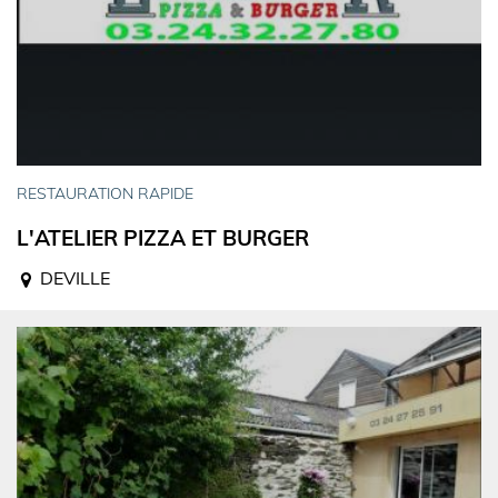
RESTAURATION RAPIDE
L'ATELIER PIZZA ET BURGER
DEVILLE