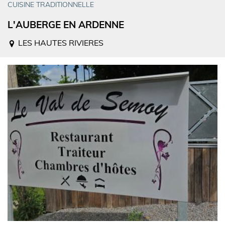
CUISINE TRADITIONNELLE
L'AUBERGE EN ARDENNE
LES HAUTES RIVIERES