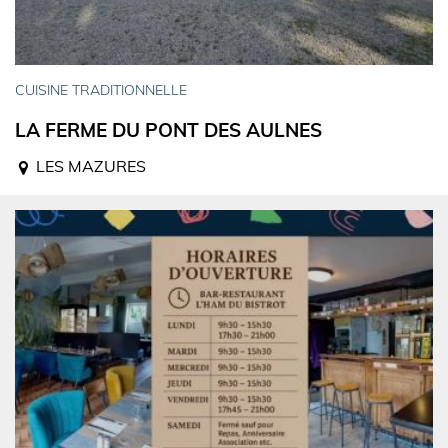
CUISINE TRADITIONNELLE
LA FERME DU PONT DES AULNES
LES MAZURES