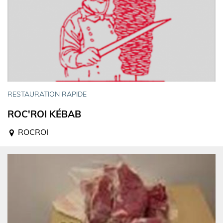
RESTAURATION RAPIDE
ROC'ROI KÉBAB
ROCROI