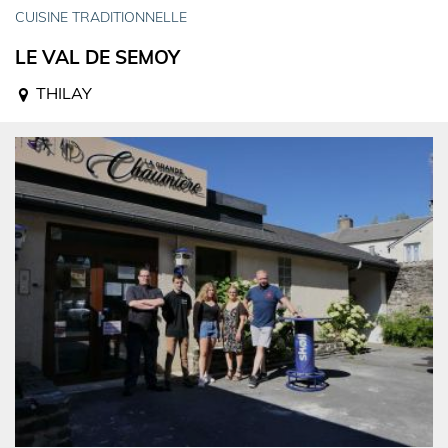
CUISINE TRADITIONNELLE
LE VAL DE SEMOY
THILAY