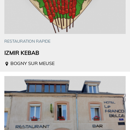
RESTAURATION RAPIDE
IZMIR KEBAB
BOGNY SUR MEUSE