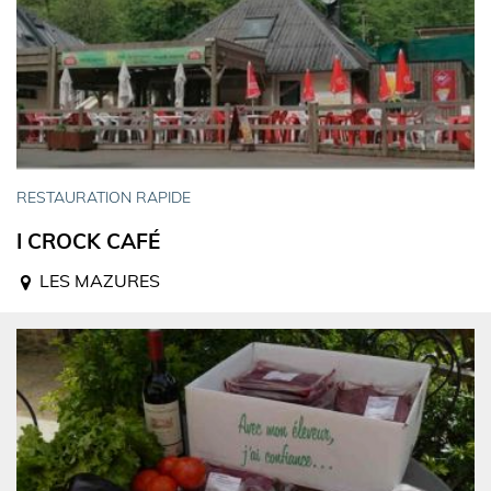
RESTAURATION RAPIDE
I CROCK CAFÉ
LES MAZURES