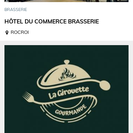
BRASSERIE
HÔTEL DU COMMERCE BRASSERIE
ROCROI