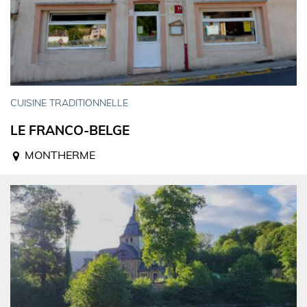
CUISINE TRADITIONNELLE
LE FRANCO-BELGE
MONTHERME