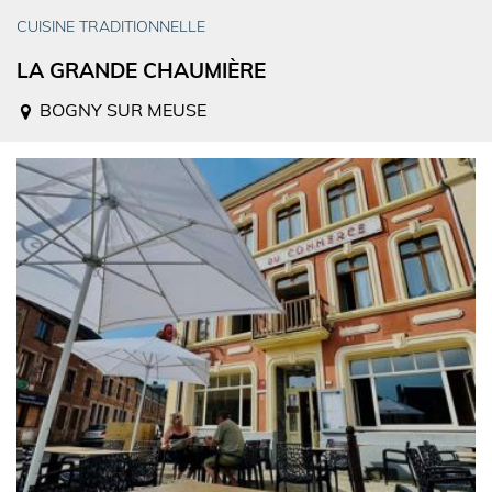
CUISINE TRADITIONNELLE
LA GRANDE CHAUMIÈRE
BOGNY SUR MEUSE