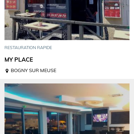
RESTAURATION RAPIDE
MY PLACE
BOGNY SUR MEUSE