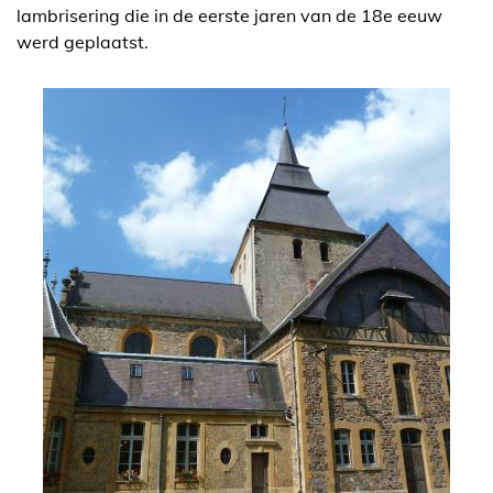
lambrisering die in de eerste jaren van de 18e eeuw
werd geplaatst.