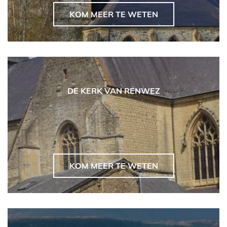
KOM MEER TE WETEN
DE KERK VAN RENWEZ
KOM MEER TE WETEN