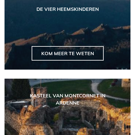
DE VIER HEEMSKINDEREN
KOM MEER TE WETEN
KASTEEL VAN MONTCORNET IN
ARDENNE