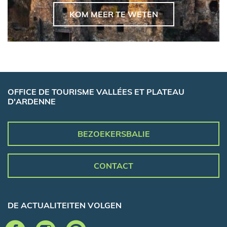
KOM MEER TE WETEN
OFFICE DE TOURISME VALLÉES ET PLATEAU
D'ARDENNE
BEZOEKERSBALIE
CONTACT
DE ACTUALITEITEN VOLGEN