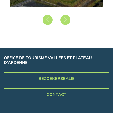
Précédent
Suivant
OFFICE DE TOURISME VALLÉES ET PLATEAU
D'ARDENNE
BEZOEKERSBALIE
CONTACT