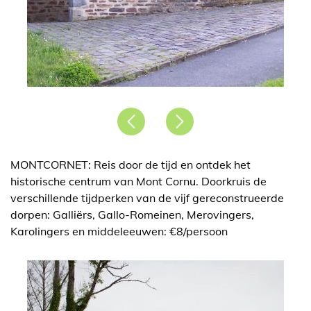
Précédent
Suivant
MONTCORNET: Reis door de tijd en ontdek het
historische centrum van Mont Cornu. Doorkruis de
verschillende tijdperken van de vijf gereconstrueerde
dorpen: Galliërs, Gallo-Romeinen, Merovingers,
Karolingers en middeleeuwen: €8/persoon