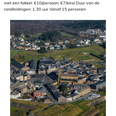
met een fakkel: €10/persoon; €7/kind Duur van de
rondleidingen: 1.30 uur Vanaf 15 personen