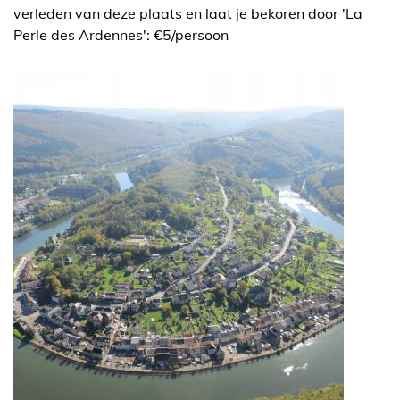
verleden van deze plaats en laat je bekoren door 'La
Perle des Ardennes': €5/persoon