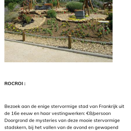
ROCROI :
Bezoek aan de enige stervormige stad van Frankrijk uit
de 16e eeuw en haar vestingwerken: €8/persoon
Doorgrond de mysteries van deze mooie stervormige
stadskern, bij het vallen van de avond en gewapend