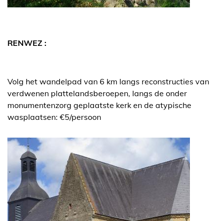
RENWEZ :
Volg het wandelpad van 6 km langs reconstructies van
verdwenen plattelandsberoepen, langs de onder
monumentenzorg geplaatste kerk en de atypische
wasplaatsen: €5/persoon