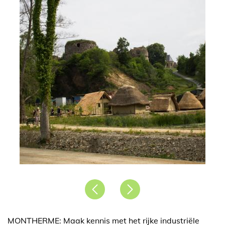
Précédent
Suivant
MONTHERME: Maak kennis met het rijke industriële