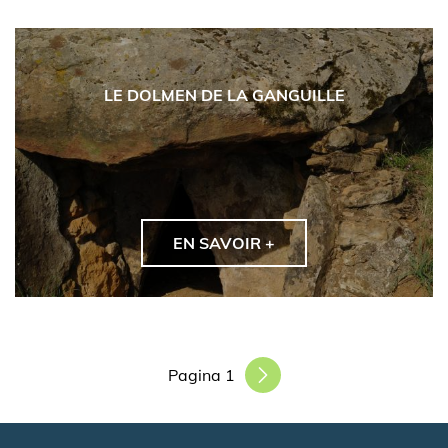
LE DOLMEN DE LA GANGUILLE
EN SAVOIR +
Paginering
Pagina 1