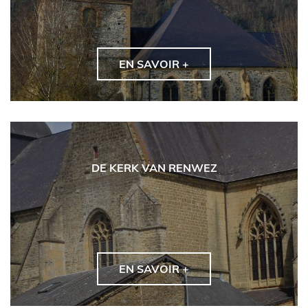
EN SAVOIR +
DE KERK VAN RENWEZ
EN SAVOIR +