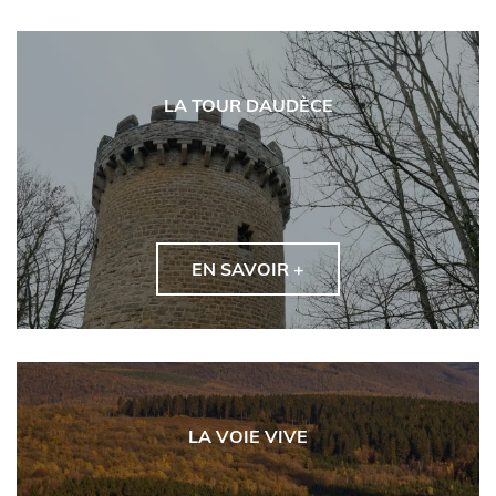
LA TOUR DAUDÈCE
EN SAVOIR +
LA VOIE VIVE