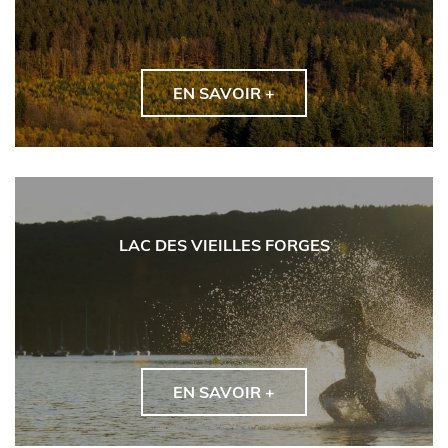
EN SAVOIR +
LAC DES VIEILLES FORGES
EN SAVOIR +