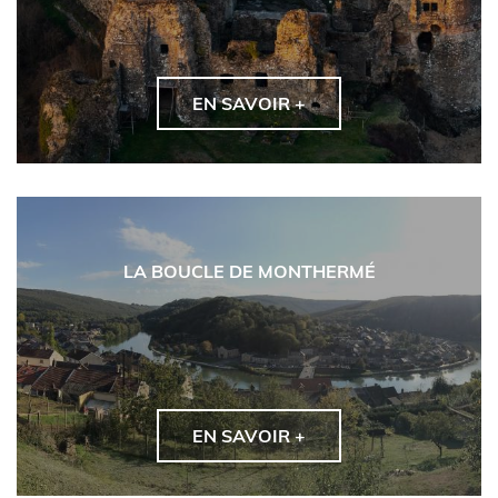
EN SAVOIR +
LA BOUCLE DE MONTHERMÉ
EN SAVOIR +