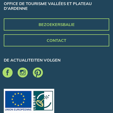
OFFICE DE TOURISME VALLÉES ET PLATEAU
D'ARDENNE
BEZOEKERSBALIE
CONTACT
DE ACTUALITEITEN VOLGEN