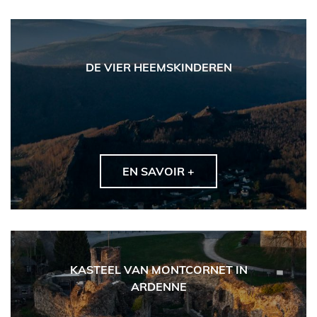
DE VIER HEEMSKINDEREN
EN SAVOIR +
KASTEEL VAN MONTCORNET IN
ARDENNE