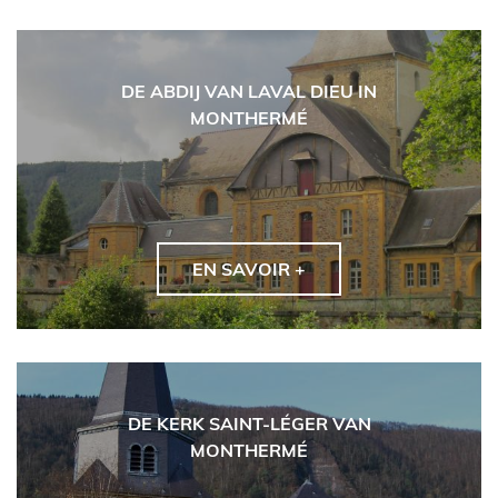
DE ABDIJ VAN LAVAL DIEU IN
MONTHERMÉ
EN SAVOIR +
DE KERK SAINT-LÉGER VAN
MONTHERMÉ