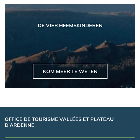
DE VIER HEEMSKINDEREN
KOM MEER TE WETEN
OFFICE DE TOURISME VALLÉES ET PLATEAU
D'ARDENNE