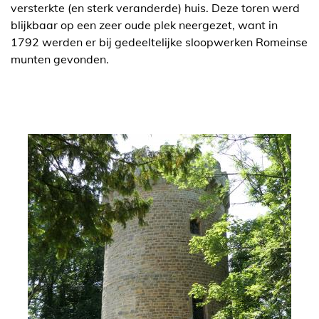
versterkte (en sterk veranderde) huis. Deze toren werd
blijkbaar op een zeer oude plek neergezet, want in
1792 werden er bij gedeeltelijke sloopwerken Romeinse
munten gevonden.