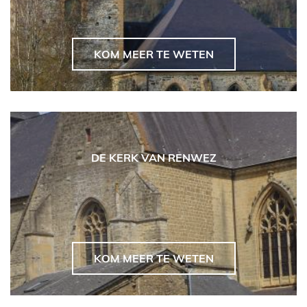
KOM MEER TE WETEN
DE KERK VAN RENWEZ
KOM MEER TE WETEN