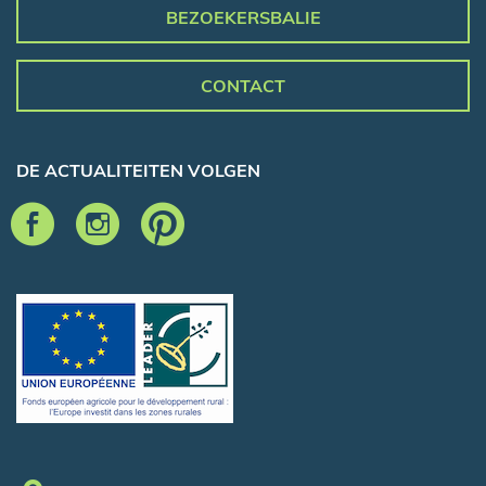
BEZOEKERSBALIE
CONTACT
DE ACTUALITEITEN VOLGEN