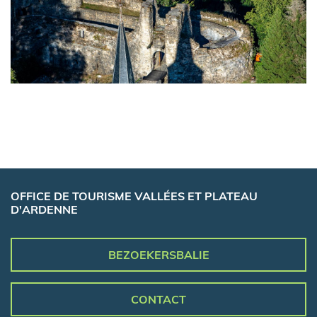
OFFICE DE TOURISME VALLÉES ET PLATEAU
D'ARDENNE
BEZOEKERSBALIE
CONTACT