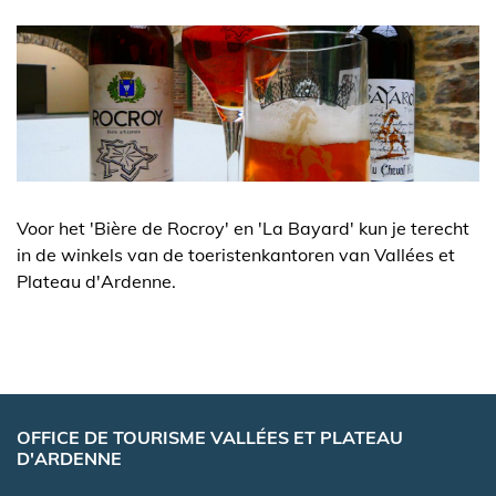
Voor het 'Bière de Rocroy' en 'La Bayard' kun je terecht
in de winkels van de toeristenkantoren van Vallées et
Plateau d'Ardenne.
OFFICE DE TOURISME VALLÉES ET PLATEAU
D'ARDENNE