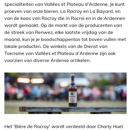
specialiteiten van Vallées et Plateau d'Ardenne. Je kunt
proeven van onze bieren, La Rocroy en La Bayard, en
van de kaas van Rocroy die in Rocroi en in de Ardennen
wordt gemaakt. Op de markt van de producenten van
de streek van Renwez, elke laatste vrijdag van de
maand, kun je je boodschappentas tot boven vullen met
lokale producten. De winkels van de Dienst van
Toerisme van Vallées et Plateau d'Ardenne zijn ook
voorzien van diverse Ardense artikelen.
Het 'Bière de Rocroy' wordt verdeeld door Charly Huet