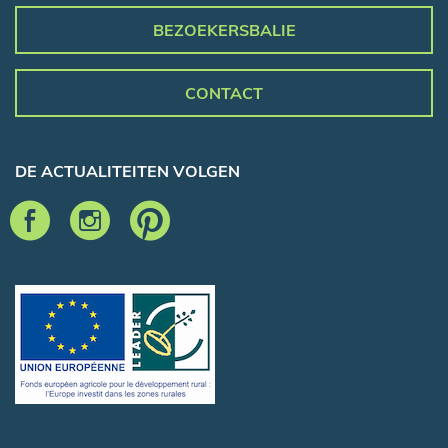
BEZOEKERSBALIE
CONTACT
DE ACTUALITEITEN VOLGEN