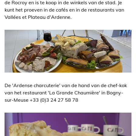
de Rocroy en is te koop in de winkels van de stad. Je
kunt het proeven in de cafés en in de restaurants van
Vallées et Plateau d'Ardenne.
De 'Ardense charcuterie' van de hand van de chef-kok
van het restaurant 'La Grande Chaumière' in Bogny-
sur-Meuse +33 (0)3 24 27 58 78