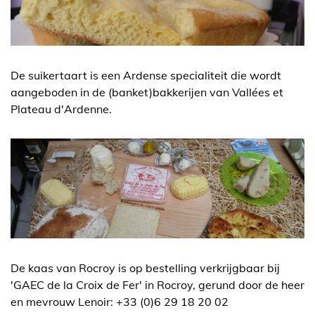
De suikertaart is een Ardense specialiteit die wordt
aangeboden in de (banket)bakkerijen van Vallées et
Plateau d'Ardenne.
De kaas van Rocroy is op bestelling verkrijgbaar bij
'GAEC de la Croix de Fer' in Rocroy, gerund door de heer
en mevrouw Lenoir: +33 (0)6 29 18 20 02