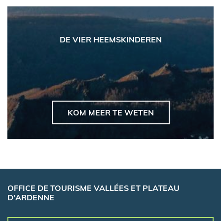
DE VIER HEEMSKINDEREN
KOM MEER TE WETEN
OFFICE DE TOURISME VALLÉES ET PLATEAU
D'ARDENNE