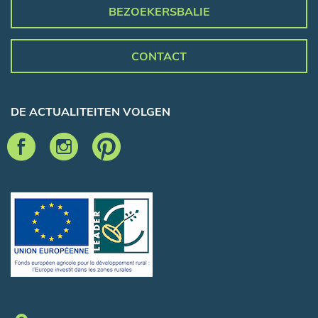
BEZOEKERSBALIE
CONTACT
DE ACTUALITEITEN VOLGEN