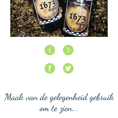
Précédent
Suivant
Maak van de gelegenheid gebruik
om te zien...