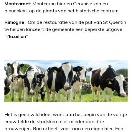
Montcornet
: Montcornu bier en Cervoise komen
binnenkort op de plaats van het historische centrum
Rimogne
: Om de restauratie van de put van St Quentin
te helpen lanceert de gemeente een beperkte uitgave
"
l'Ecaillon"
Het is geen wild idee, want aan het begin van de vorige
eeuw telde de stadskern niet minder dan drie
brouwerijen. Rocroi heeft voortaan een eigen bier. Een