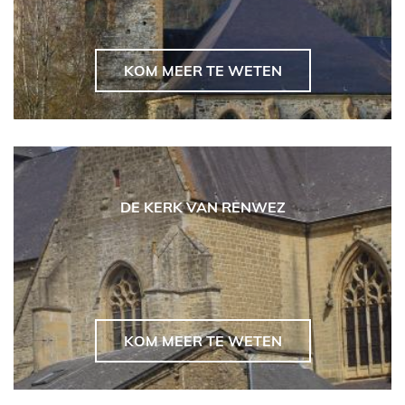
KOM MEER TE WETEN
DE KERK VAN RENWEZ
KOM MEER TE WETEN