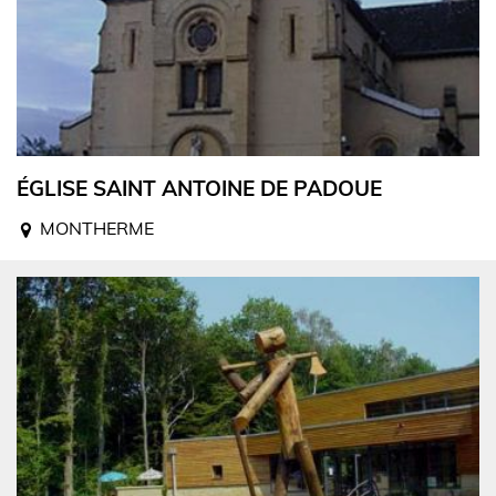
ÉGLISE SAINT ANTOINE DE PADOUE
MONTHERME