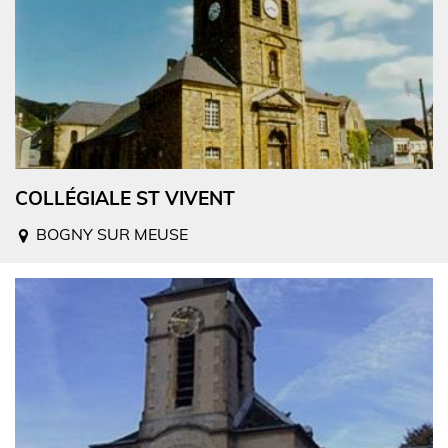
COLLÉGIALE ST VIVENT
BOGNY SUR MEUSE