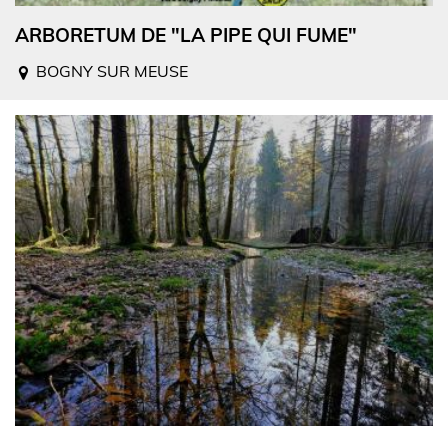
ARBORETUM DE "LA PIPE QUI FUME"
BOGNY SUR MEUSE