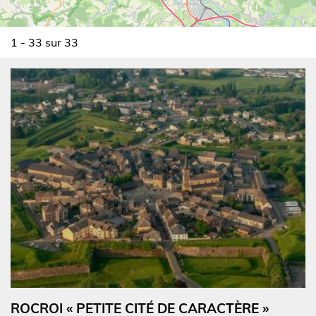
1 - 33 sur 33
ROCROI « PETITE CITÉ DE CARACTÈRE »