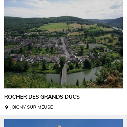
ROCHER DES GRANDS DUCS
JOIGNY SUR MEUSE