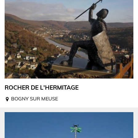
ROCHER DE L'HERMITAGE
BOGNY SUR MEUSE