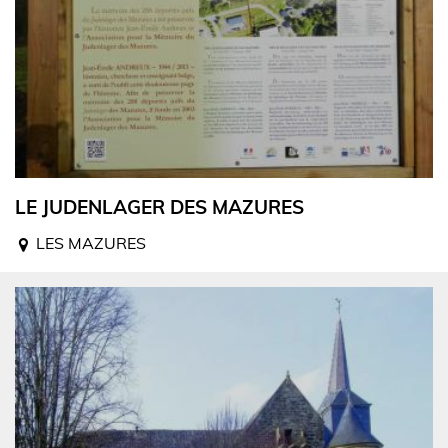
LE JUDENLAGER DES MAZURES
LES MAZURES