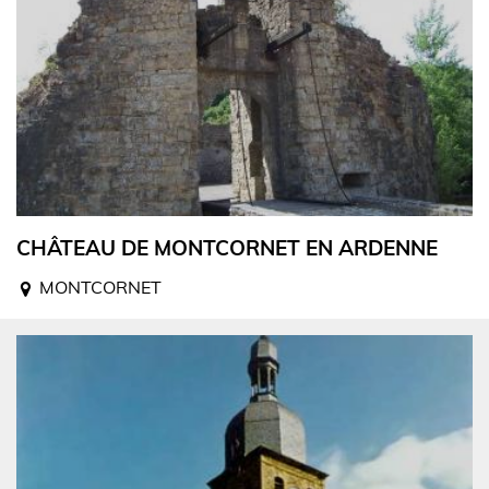
CHÂTEAU DE MONTCORNET EN ARDENNE
MONTCORNET