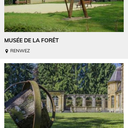
MUSÉE DE LA FORÊT
RENWEZ