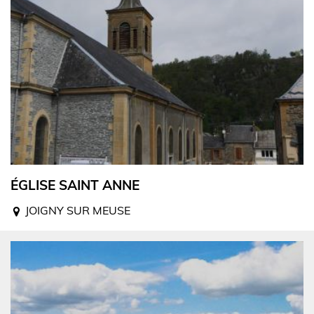
ÉGLISE SAINT ANNE
JOIGNY SUR MEUSE