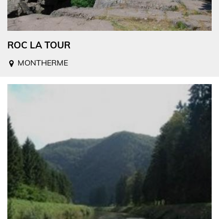
ROC LA TOUR
MONTHERME