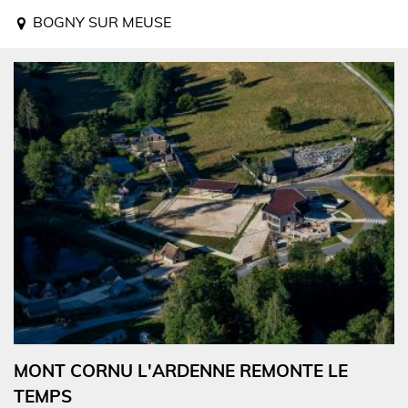
BOGNY SUR MEUSE
MONT CORNU L'ARDENNE REMONTE LE
TEMPS