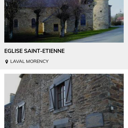
EGLISE SAINT-ETIENNE
LAVAL MORENCY