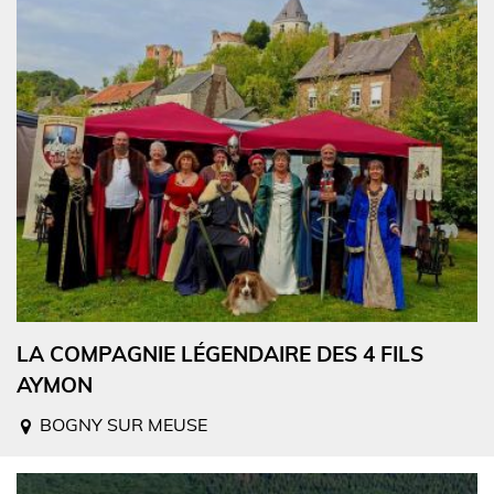
LA COMPAGNIE LÉGENDAIRE DES 4 FILS
AYMON
BOGNY SUR MEUSE