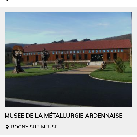
MUSÉE DE LA MÉTALLURGIE ARDENNAISE
BOGNY SUR MEUSE