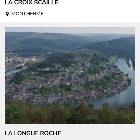
LA CROIX SCAILLE
MONTHERME
LA LONGUE ROCHE