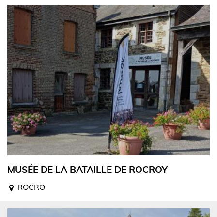
MUSÉE DE LA BATAILLE DE ROCROY
ROCROI