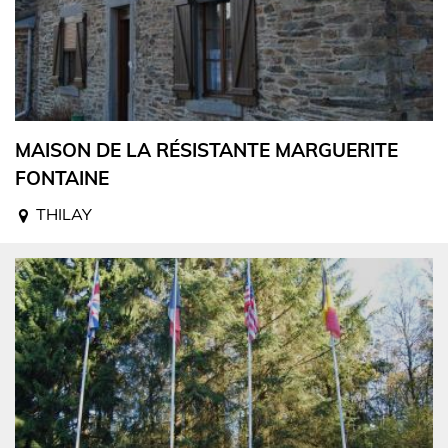
MAISON DE LA RÉSISTANTE MARGUERITE
FONTAINE
THILAY