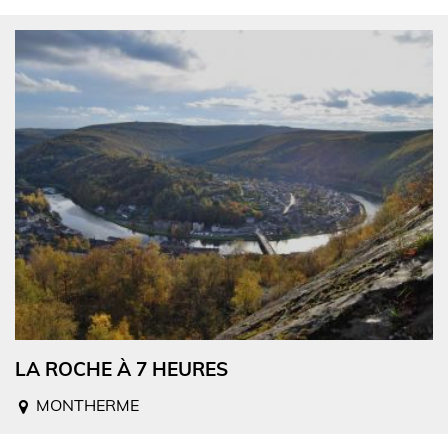
LA ROCHE À 7 HEURES
MONTHERME