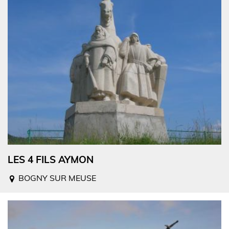
LES 4 FILS AYMON
BOGNY SUR MEUSE