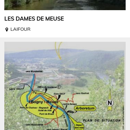
LES DAMES DE MEUSE
LAIFOUR