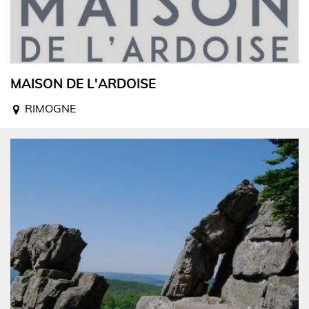
MAISON DE L'ARDOISE
RIMOGNE