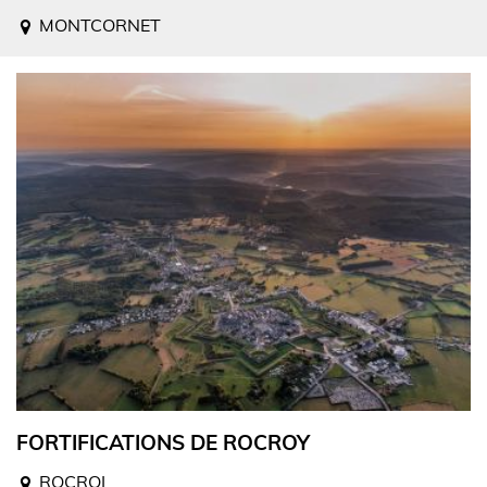
MONTCORNET
FORTIFICATIONS DE ROCROY
ROCROI