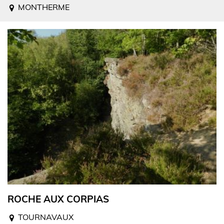
MONTHERME
ROCHE AUX CORPIAS
TOURNAVAUX