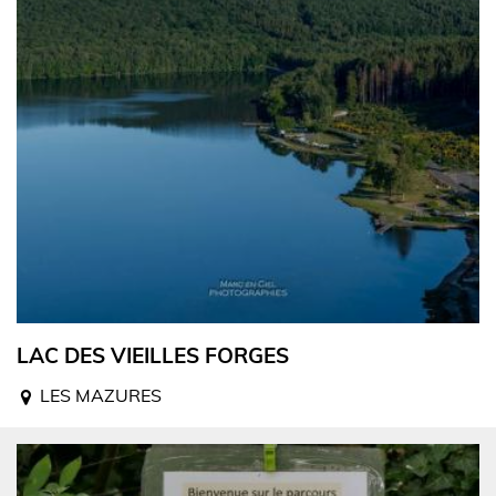
LAC DES VIEILLES FORGES
LES MAZURES