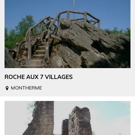
ROCHE AUX 7 VILLAGES
MONTHERME