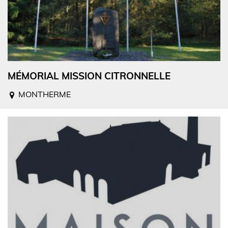
MÉMORIAL MISSION CITRONNELLE
MONTHERME