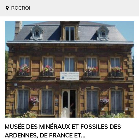
ROCROI
MUSÉE DES MINÉRAUX ET FOSSILES DES
ARDENNES, DE FRANCE ET…