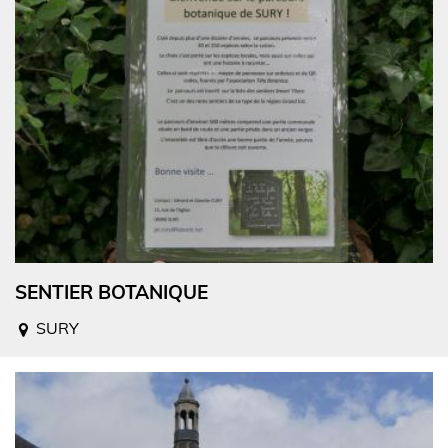
SENTIER BOTANIQUE
SURY