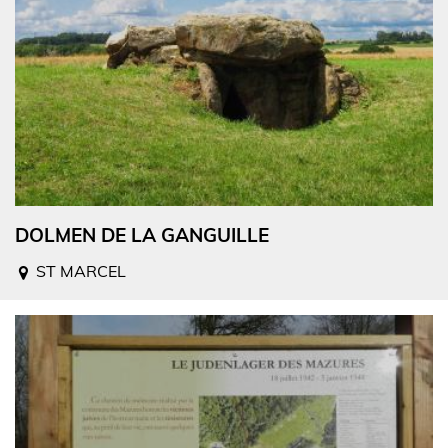
DOLMEN DE LA GANGUILLE
ST MARCEL