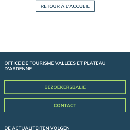
RETOUR À L'ACCUEIL
OFFICE DE TOURISME VALLÉES ET PLATEAU
D'ARDENNE
BEZOEKERSBALIE
CONTACT
DE ACTUALITEITEN VOLGEN