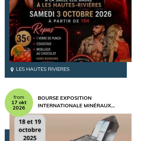
LES HAUTES RIVIERES
from
BOURSE EXPOSITION
17 okt
INTERNATIONALE MINÉRAUX…
2026