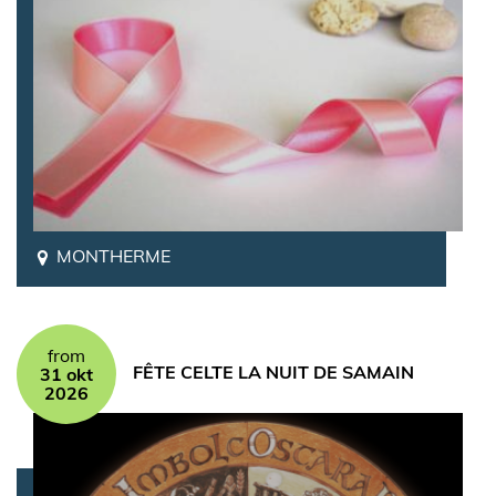
MONTHERME
from
FÊTE CELTE LA NUIT DE SAMAIN
31 okt
2026