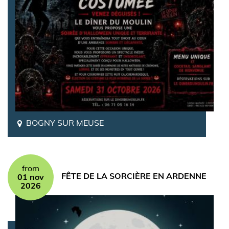
BOGNY SUR MEUSE
from
FÊTE DE LA SORCIÈRE EN ARDENNE
01 nov
2026