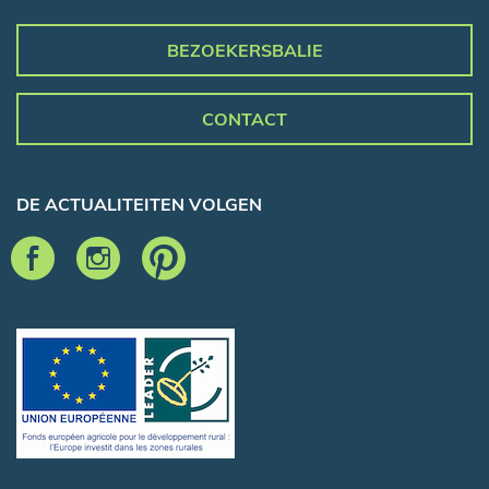
BEZOEKERSBALIE
CONTACT
DE ACTUALITEITEN VOLGEN