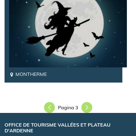
MONTHERME
Paginering
Pagina 3
OFFICE DE TOURISME VALLÉES ET PLATEAU
D'ARDENNE