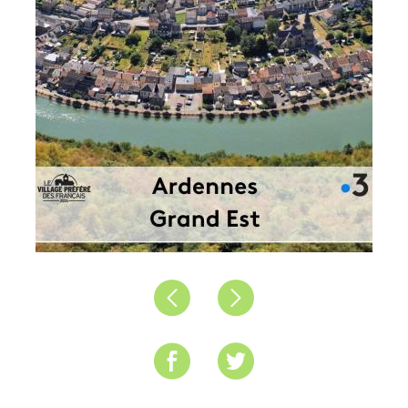
Précédent
Suivant