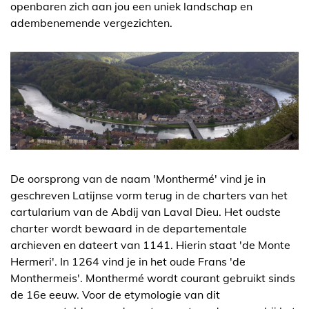
openbaren zich aan jou een uniek landschap en
adembenemende vergezichten.
De oorsprong van de naam 'Monthermé' vind je in
geschreven Latijnse vorm terug in de charters van het
cartularium van de Abdij van Laval Dieu. Het oudste
charter wordt bewaard in de departementale
archieven en dateert van 1141. Hierin staat 'de Monte
Hermeri'. In 1264 vind je in het oude Frans 'de
Monthermeis'. Monthermé wordt courant gebruikt sinds
de 16e eeuw. Voor de etymologie van dit