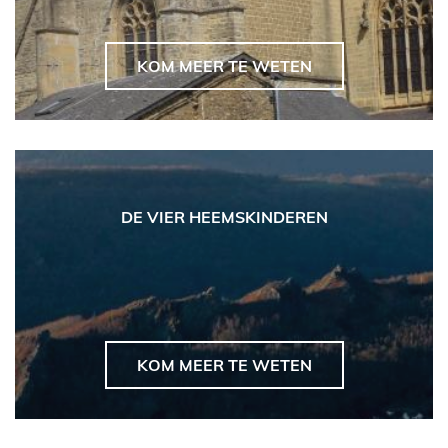
KOM MEER TE WETEN
DE VIER HEEMSKINDEREN
KOM MEER TE WETEN