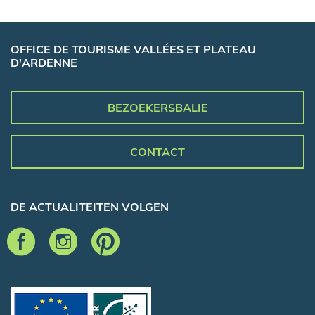
OFFICE DE TOURISME VALLÉES ET PLATEAU
D'ARDENNE
BEZOEKERSBALIE
CONTACT
DE ACTUALITEITEN VOLGEN