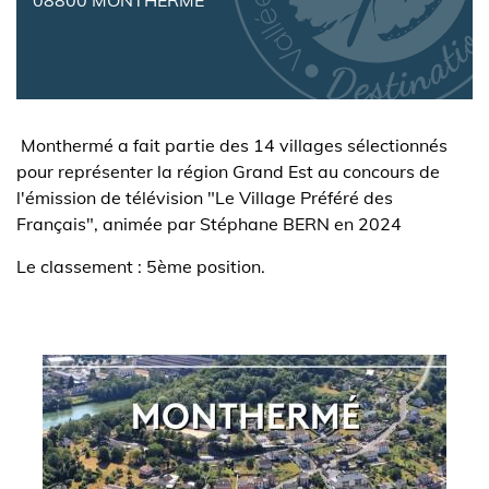
Monthermé a fait partie des 14 villages sélectionnés
pour représenter la région Grand Est au concours de
l'émission de télévision "Le Village Préféré des
Français", animée par Stéphane BERN en 2024
Le classement : 5ème position.