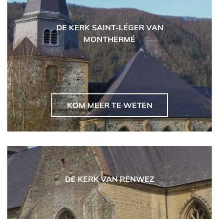
DE KERK SAINT-LÉGER VAN
MONTHERMÉ
KOM MEER TE WETEN
DE KERK VAN RENWEZ