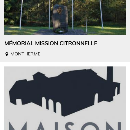
MÉMORIAL MISSION CITRONNELLE
MONTHERME