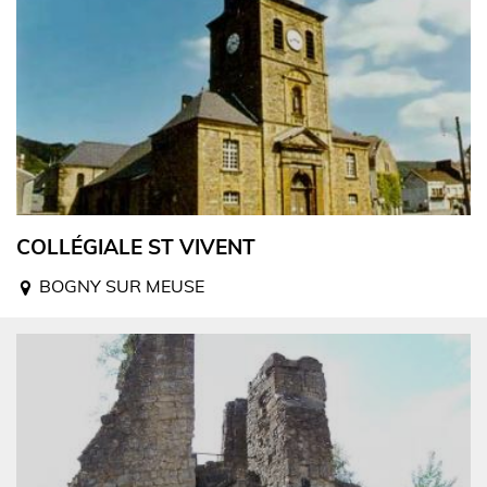
COLLÉGIALE ST VIVENT
BOGNY SUR MEUSE