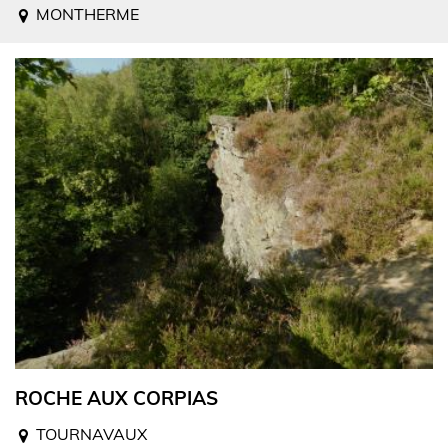
MONTHERME
ROCHE AUX CORPIAS
TOURNAVAUX