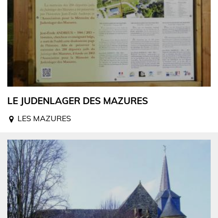
LE JUDENLAGER DES MAZURES
LES MAZURES