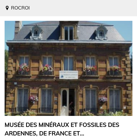
ROCROI
MUSÉE DES MINÉRAUX ET FOSSILES DES
ARDENNES, DE FRANCE ET…