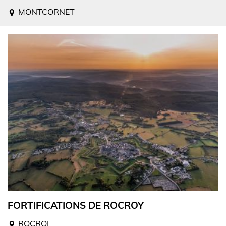
MONTCORNET
FORTIFICATIONS DE ROCROY
ROCROI