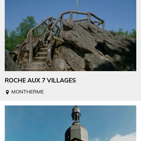
ROCHE AUX 7 VILLAGES
MONTHERME