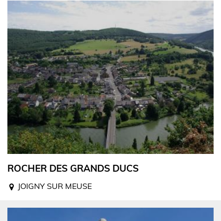
ROCHER DES GRANDS DUCS
JOIGNY SUR MEUSE