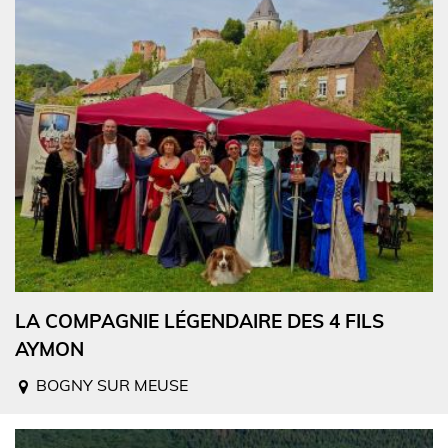
LA COMPAGNIE LÉGENDAIRE DES 4 FILS
AYMON
BOGNY SUR MEUSE