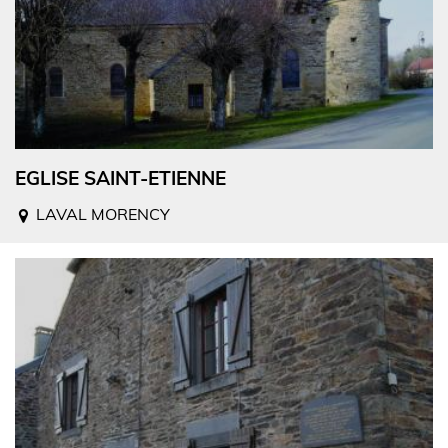
EGLISE SAINT-ETIENNE
LAVAL MORENCY