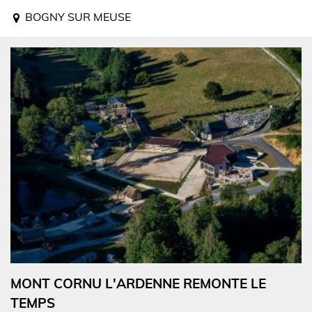
BOGNY SUR MEUSE
MONT CORNU L'ARDENNE REMONTE LE
TEMPS