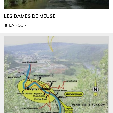
LES DAMES DE MEUSE
LAIFOUR