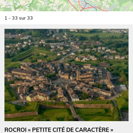
1 - 33 sur 33
ROCROI « PETITE CITÉ DE CARACTÈRE »