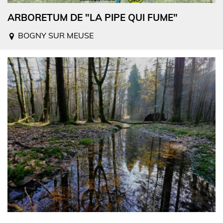
ARBORETUM DE "LA PIPE QUI FUME"
BOGNY SUR MEUSE