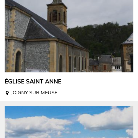
ÉGLISE SAINT ANNE
JOIGNY SUR MEUSE