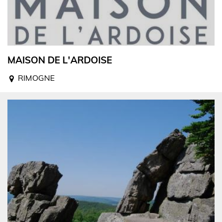
MAISON DE L'ARDOISE
RIMOGNE