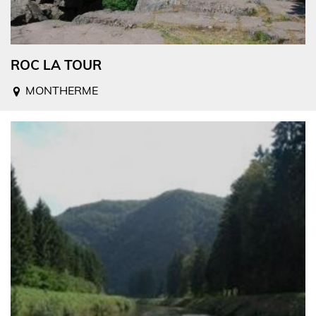
ROC LA TOUR
MONTHERME