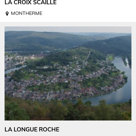
LA CROIX SCAILLE
MONTHERME
LA LONGUE ROCHE