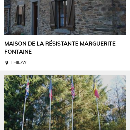
MAISON DE LA RÉSISTANTE MARGUERITE
FONTAINE
THILAY