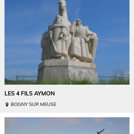
LES 4 FILS AYMON
BOGNY SUR MEUSE