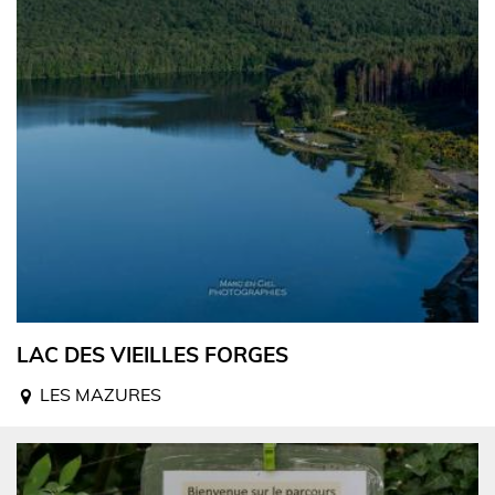
LAC DES VIEILLES FORGES
LES MAZURES