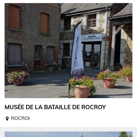
MUSÉE DE LA BATAILLE DE ROCROY
ROCROI