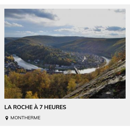
LA ROCHE À 7 HEURES
MONTHERME