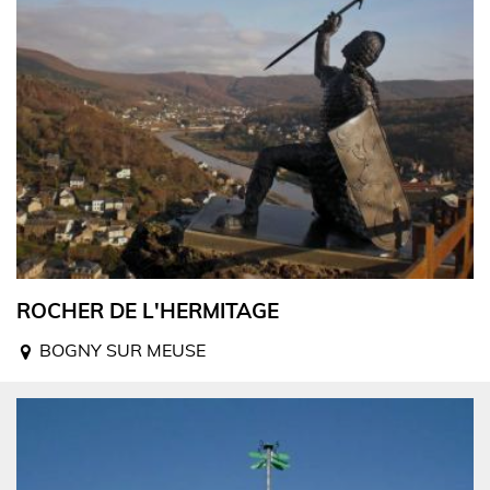
ROCHER DE L'HERMITAGE
BOGNY SUR MEUSE