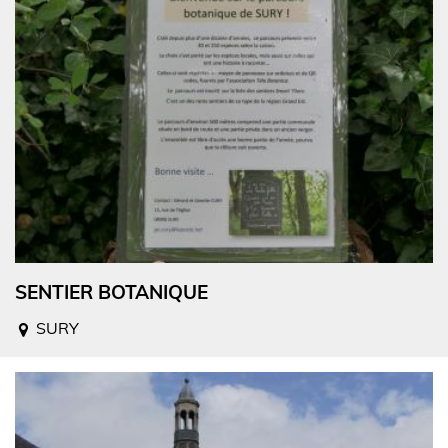
SENTIER BOTANIQUE
SURY