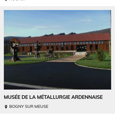
MUSÉE DE LA MÉTALLURGIE ARDENNAISE
BOGNY SUR MEUSE