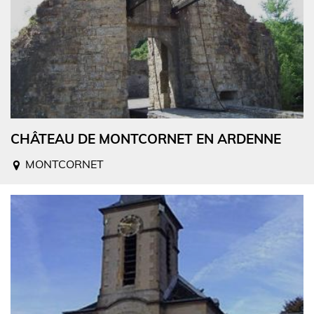
CHÂTEAU DE MONTCORNET EN ARDENNE
MONTCORNET