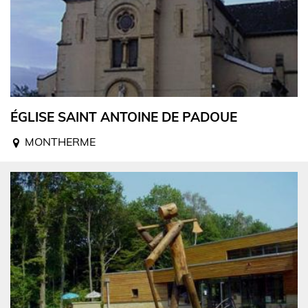
ÉGLISE SAINT ANTOINE DE PADOUE
MONTHERME