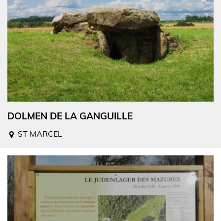
DOLMEN DE LA GANGUILLE
ST MARCEL