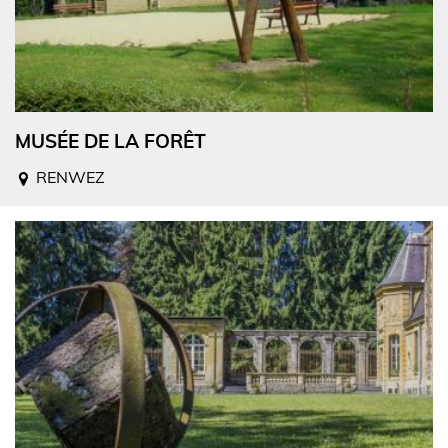
MUSÉE DE LA FORÊT
RENWEZ